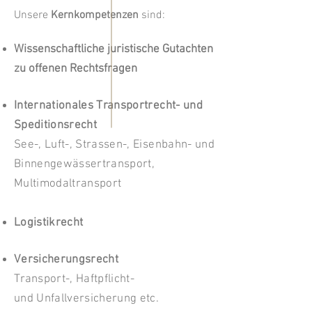
Unsere
Kernkompetenzen
sind:
Wissenschaftliche juristische Gutachten
zu offenen Rechtsfragen
Internationales Transportrecht- und
Speditionsrecht
See-, Luft-, Strassen-, Eisenbahn- und
Binnengewässertransport,
Multimodaltransport
Logistikrecht
Versicherungsrecht
Transport-, Haftpflicht-
und Unfallversicherung etc.