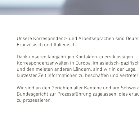
Unsere Korrespondenz- und Arbeitssprachen sind Deutsc
Französisch und Italienisch.
Dank unseren langjährigen Kontakten zu erstklassigen
Korrespondenzanwälten in Europa, im asiatisch-pazifis
und den meisten anderen Ländern, sind wir in der Lage, 
kürzester Zeit Informationen zu beschaffen und Vertreter
Wir sind an den Gerichten aller Kantone und am Schwei
Bundesgericht zur Prozessführung zugelassen; dies erla
zu prozessieren.