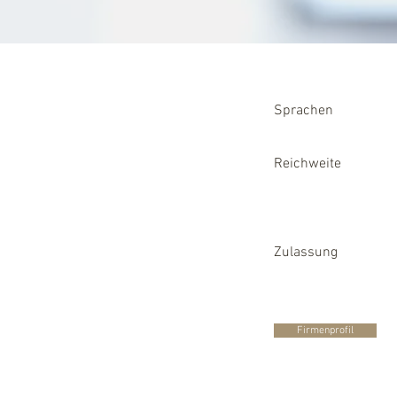
Sprachen
Reichweite
Zulassung
Firmenprofil