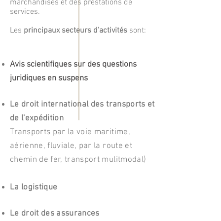
marchandises et des prestations de
services.
Les
principaux secteurs d’activités
sont:
Avis scientifiques sur des questions
juridiques en suspens
Le droit international des transports et
de l'expédition
Transports par la voie maritime,
aérienne, fluviale, par la route et
chemin de fer, transport mulitmodal)
La logistique
Le droit des assurances